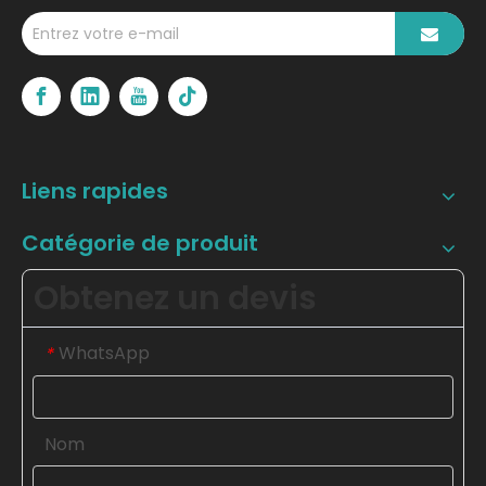
Liens rapides
Catégorie de produit
Obtenez un devis
WhatsApp
*
Nom