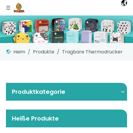
Heim
/
Produkte
/
Tragbare Thermodrucker
Produktkategorie
Heiße Produkte