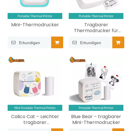
Mini-Thermodrucker
Tragbarer
Thermodrucker für
Weihnachtsetiketten
Erkundigen
Erkundigen
Calico Cat – Leichter
Blue Bear – tragbarer
tragbarer
Mini-Thermodrucker
Thermodrucker