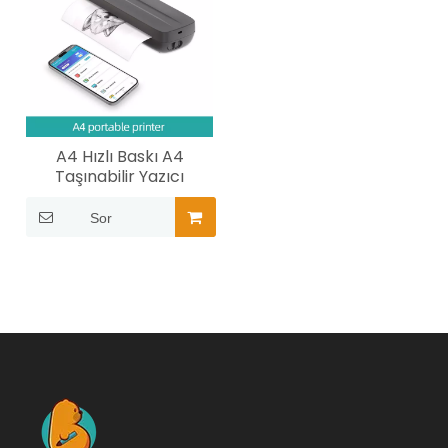
A4 Hızlı Baskı A4
Taşınabilir Yazıcı
Sor