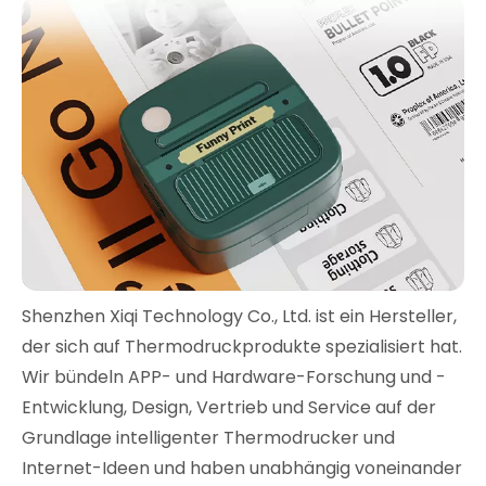
Shenzhen Xiqi Technology Co., Ltd. ist ein Hersteller,
der sich auf Thermodruckprodukte spezialisiert hat.
Wir bündeln APP- und Hardware-Forschung und -
Entwicklung, Design, Vertrieb und Service auf der
Grundlage intelligenter Thermodrucker und
Internet-Ideen und haben unabhängig voneinander