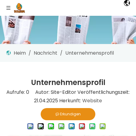
Heim
/
Nachricht
/
Unternehmensprofil
Unternehmensprofil
Aufrufe:
0
Autor: Site-Editor Veröffentlichungszeit:
21.04.2025 Herkunft:
Website
Erkundigen