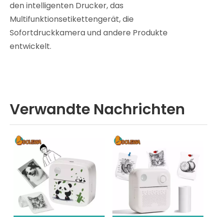
den intelligenten Drucker, das
Multifunktionsetikettengerät, die
Sofortdruckkamera und andere Produkte
entwickelt.
Verwandte Nachrichten