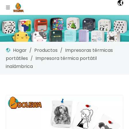
Hogar
/
Productos
/
Impresoras térmicas
portátiles
/
Impresora térmica portátil
inalámbrica