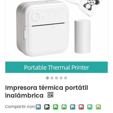
Impresora térmica portátil
inalámbrica
Compartir con: