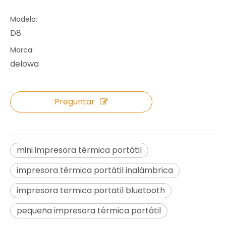
Modelo:
D8
Marca:
delowa
Preguntar
mini impresora térmica portátil
impresora térmica portátil inalámbrica
impresora termica portatil bluetooth
pequeña impresora térmica portátil