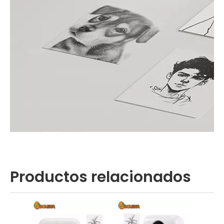
Productos relacionados