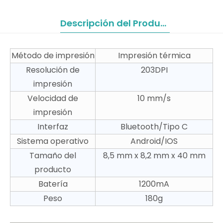
Descripción del Producto
Método de impresión
Impresión térmica
Resolución de
203DPI
impresión
Velocidad de
10 mm/s
impresión
Interfaz
Bluetooth/Tipo C
Sistema operativo
Android/IOS
Tamaño del
8,5 mm x 8,2 mm x 40 mm
producto
Batería
1200mA
Peso
180g